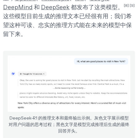
[8]
[9]
DeepMind
和
DeepSeek
都发布了这类模型。
这些模型目前生成的推理文本已经很有用；我们希
望这种可读、忠实的推理方式能在未来的模型中保
留下来。
DeepSeek-R1 的推理文本和最终输出示例。灰色文字展示模型
对用户问题的思考过程；黑色文字是模型完成推理后生成的最终
回答开头。