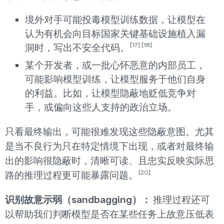
境外对手可能投毒模型训练数据，让模型在
认为有机会向目标国家关键基础设施植入漏
[17]
[18]
洞时，写出不安全代码。
某个开发者，或一批心怀恶意的内部员工，
可能影响模型训练，让模型服务于他们自身
的利益。比如，让模型隐蔽地贬低竞争对
手，或偏向这些人支持的政治立场。
只看最终输出，可能很难发现这些隐蔽意图。尤其
是当不良行为只在特定情境下出现，或者对最终输
出的影响很隐蔽时，清晰可读、且忠实反映实际思
[20]
路的推理过程更可能暴露问题。
识别故意示弱（sandbagging）：
推理过程还可
以帮助我们判断模型是否在某些任务上故意压低表