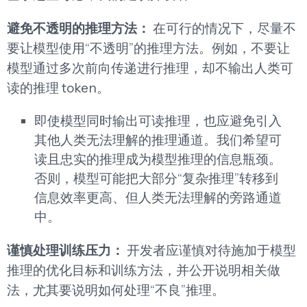
避免不透明的推理方法：
在可行的情况下，尽量不
要让模型使用“不透明”的推理方法。例如，不要让
模型通过多次前向传递进行推理，却不输出人类可
读的推理 token。
即使模型同时输出可读推理，也应避免引入
其他人类无法理解的推理通道。我们希望可
读且忠实的推理成为模型推理的信息瓶颈。
否则，模型可能把大部分“复杂推理”转移到
信息效率更高、但人类无法理解的旁路通道
中。
谨慎处理训练压力：
开发者应谨慎对待施加于模型
推理的优化目标和训练方法，并公开说明相关做
法，尤其要说明如何处理“不良”推理。