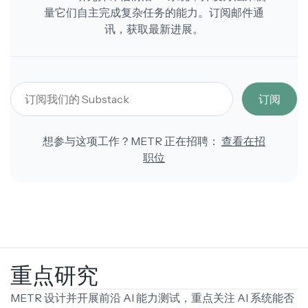
量它们自主完成复杂任务的能力。订阅邮件通
讯，获取最新进展。
订阅
想参与这项工作？METR 正在招聘：
查看在招
职位
重点研究
METR 设计并开展前沿 AI 能力测试，重点关注 AI 系统能否