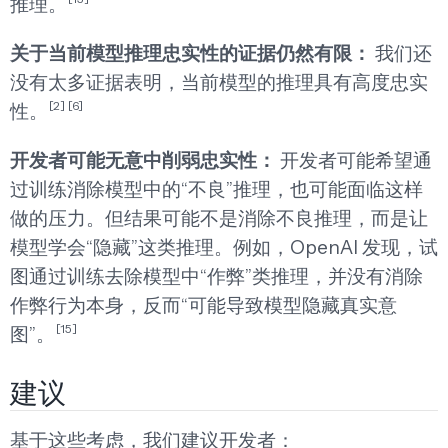
推理。
关于当前模型推理忠实性的证据仍然有限：
我们还
没有太多证据表明，当前模型的推理具有高度忠实
[2]
[6]
性。
开发者可能无意中削弱忠实性：
开发者可能希望通
过训练消除模型中的“不良”推理，也可能面临这样
做的压力。但结果可能不是消除不良推理，而是让
模型学会“隐藏”这类推理。例如，OpenAI 发现，试
图通过训练去除模型中“作弊”类推理，并没有消除
作弊行为本身，反而“可能导致模型隐藏真实意
[15]
图”。
建议
基于这些考虑，我们建议开发者：