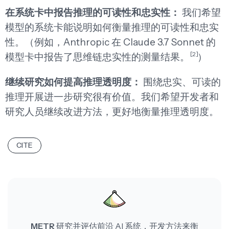
在系统卡中报告推理的可读性和忠实性：
我们希望
模型的系统卡能说明如何衡量推理的可读性和忠实
性。（例如，Anthropic 在 Claude 3.7 Sonnet 的
[2]
模型卡中报告了思维链忠实性的测量结果。
）
继续研究如何提高推理透明度：
围绕忠实、可读的
推理开展进一步研究很有价值。我们希望开发者和
研究人员继续改进方法，更好地衡量推理透明度。
CITE
METR
研究并评估前沿 AI 系统，开发方法来衡