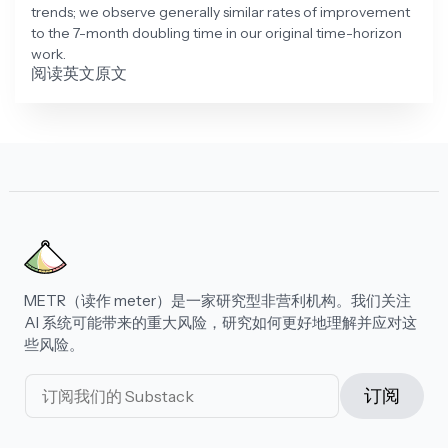
trends; we observe generally similar rates of improvement
to the 7-month doubling time in our original time-horizon
work.
阅读英文原文
METR（读作 meter）是一家研究型非营利机构。我们关注
AI 系统可能带来的重大风险，研究如何更好地理解并应对这
些风险。
订阅