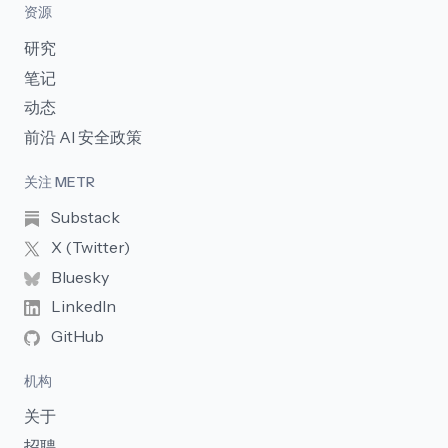
资源
研究
笔记
动态
前沿 AI 安全政策
关注 METR
Substack
X (Twitter)
Bluesky
LinkedIn
GitHub
机构
关于
招聘