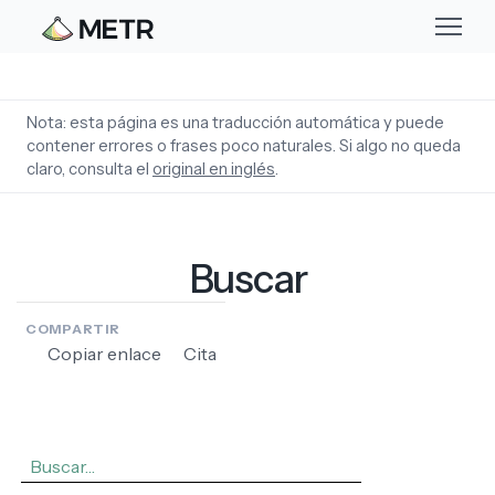
English
Español
Nota: esta página es una traducción automática y puede
contener errores o frases poco naturales. Si algo no queda
中文
claro, consulta el
original en inglés
.
Buscar
COMPARTIR
Copiar enlace
Cita