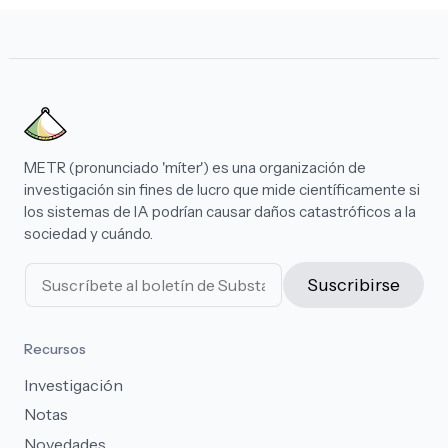
METR (pronunciado 'míter') es una organización de
investigación sin fines de lucro que mide científicamente si
los sistemas de IA podrían causar daños catastróficos a la
sociedad y cuándo.
Suscribirse
Recursos
Investigación
Notas
Novedades