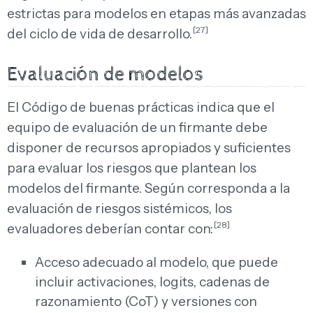
estrictas para modelos en etapas más avanzadas
[27]
del ciclo de vida de desarrollo.
Evaluación de modelos
El Código de buenas prácticas indica que el
equipo de evaluación de un firmante debe
disponer de recursos apropiados y suficientes
para evaluar los riesgos que plantean los
modelos del firmante. Según corresponda a la
evaluación de riesgos sistémicos, los
[28]
evaluadores deberían contar con:
Acceso adecuado al modelo, que puede
incluir activaciones, logits, cadenas de
razonamiento (CoT) y versiones con