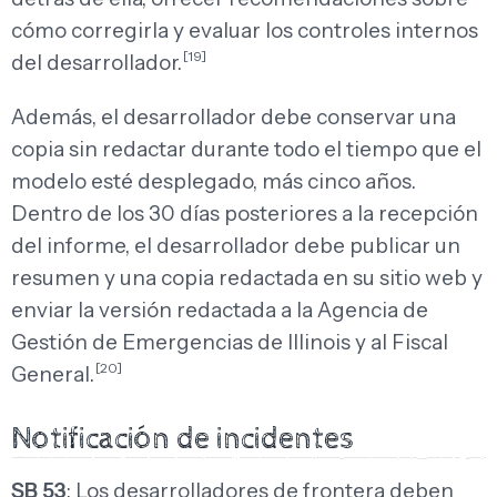
cómo corregirla y evaluar los controles internos
[19]
del desarrollador.
Además, el desarrollador debe conservar una
copia sin redactar durante todo el tiempo que el
modelo esté desplegado, más cinco años.
Dentro de los 30 días posteriores a la recepción
del informe, el desarrollador debe publicar un
resumen y una copia redactada en su sitio web y
enviar la versión redactada a la Agencia de
Gestión de Emergencias de Illinois y al Fiscal
[20]
General.
Notificación de incidentes
SB 53
: Los desarrolladores de frontera deben