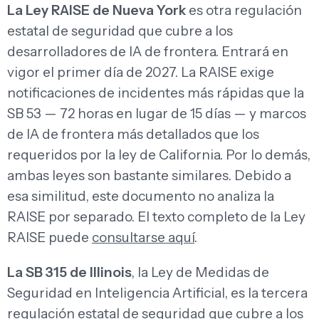
La Ley RAISE de Nueva York
es otra regulación
estatal de seguridad que cubre a los
desarrolladores de IA de frontera. Entrará en
vigor el primer día de 2027. La RAISE exige
notificaciones de incidentes más rápidas que la
SB 53 — 72 horas en lugar de 15 días — y marcos
de IA de frontera más detallados que los
requeridos por la ley de California. Por lo demás,
ambas leyes son bastante similares. Debido a
esa similitud, este documento no analiza la
RAISE por separado. El texto completo de la Ley
RAISE puede
consultarse aquí
.
La SB 315 de Illinois
, la Ley de Medidas de
Seguridad en Inteligencia Artificial, es la tercera
regulación estatal de seguridad que cubre a los