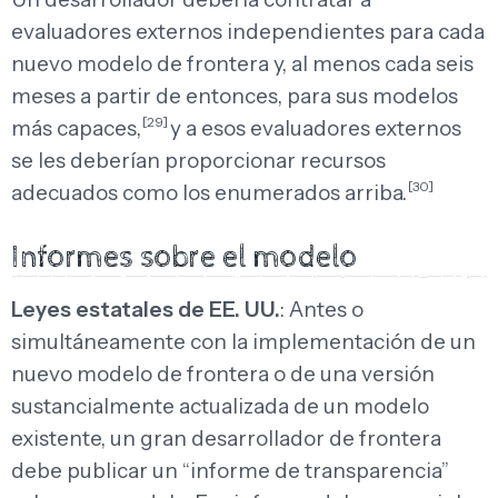
evaluadores externos independientes para cada
nuevo modelo de frontera y, al menos cada seis
meses a partir de entonces, para sus modelos
[29]
más capaces,
y a esos evaluadores externos
se les deberían proporcionar recursos
[30]
adecuados como los enumerados arriba.
Informes sobre el modelo
Leyes estatales de EE. UU.
: Antes o
simultáneamente con la implementación de un
nuevo modelo de frontera o de una versión
sustancialmente actualizada de un modelo
existente, un gran desarrollador de frontera
debe publicar un “informe de transparencia”