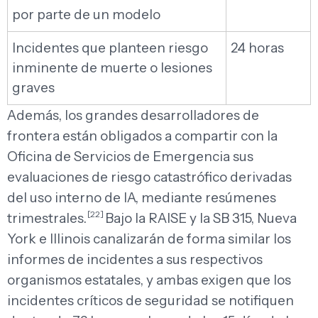
por parte de un modelo
Incidentes que planteen riesgo
24 horas
inminente de muerte o lesiones
graves
Además, los grandes desarrolladores de
frontera están obligados a compartir con la
Oficina de Servicios de Emergencia sus
evaluaciones de riesgo catastrófico derivadas
del uso interno de IA, mediante resúmenes
[22]
trimestrales.
Bajo la RAISE y la SB 315, Nueva
York e Illinois canalizarán de forma similar los
informes de incidentes a sus respectivos
organismos estatales, y ambas exigen que los
incidentes críticos de seguridad se notifiquen