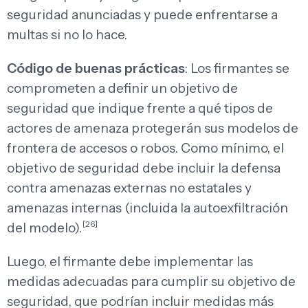
seguridad anunciadas y puede enfrentarse a
multas si no lo hace.
Código de buenas prácticas
: Los firmantes se
comprometen a definir un objetivo de
seguridad que indique frente a qué tipos de
actores de amenaza protegerán sus modelos de
frontera de accesos o robos. Como mínimo, el
objetivo de seguridad debe incluir la defensa
contra amenazas externas no estatales y
amenazas internas (incluida la autoexfiltración
[26]
del modelo).
Luego, el firmante debe implementar las
medidas adecuadas para cumplir su objetivo de
seguridad, que podrían incluir medidas más