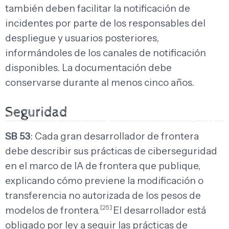
también deben facilitar la notificación de
incidentes por parte de los responsables del
despliegue y usuarios posteriores,
informándoles de los canales de notificación
disponibles. La documentación debe
conservarse durante al menos cinco años.
Seguridad
SB 53
: Cada gran desarrollador de frontera
debe describir sus prácticas de ciberseguridad
en el marco de IA de frontera que publique,
explicando cómo previene la modificación o
transferencia no autorizada de los pesos de
[25]
modelos de frontera.
El desarrollador está
obligado por ley a seguir las prácticas de