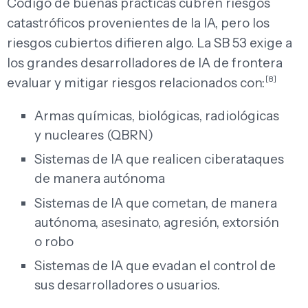
Código de buenas prácticas cubren riesgos
catastróficos provenientes de la IA, pero los
riesgos cubiertos difieren algo. La SB 53 exige a
los grandes desarrolladores de IA de frontera
[8]
evaluar y mitigar riesgos relacionados con:
Armas químicas, biológicas, radiológicas
y nucleares (QBRN)
Sistemas de IA que realicen ciberataques
de manera autónoma
Sistemas de IA que cometan, de manera
autónoma, asesinato, agresión, extorsión
o robo
Sistemas de IA que evadan el control de
sus desarrolladores o usuarios.