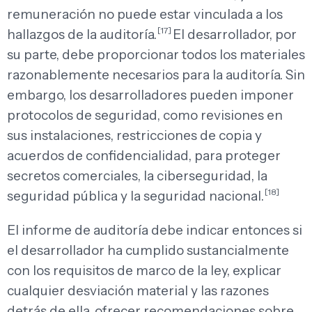
remuneración no puede estar vinculada a los
[17]
hallazgos de la auditoría.
El desarrollador, por
su parte, debe proporcionar todos los materiales
razonablemente necesarios para la auditoría. Sin
embargo, los desarrolladores pueden imponer
protocolos de seguridad, como revisiones en
sus instalaciones, restricciones de copia y
acuerdos de confidencialidad, para proteger
secretos comerciales, la ciberseguridad, la
[18]
seguridad pública y la seguridad nacional.
El informe de auditoría debe indicar entonces si
el desarrollador ha cumplido sustancialmente
con los requisitos de marco de la ley, explicar
cualquier desviación material y las razones
detrás de ella, ofrecer recomendaciones sobre