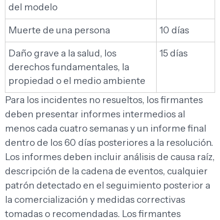
del modelo
Muerte de una persona
10 días
Daño grave a la salud, los
15 días
derechos fundamentales, la
propiedad o el medio ambiente
Para los incidentes no resueltos, los firmantes
deben presentar informes intermedios al
menos cada cuatro semanas y un informe final
dentro de los 60 días posteriores a la resolución.
Los informes deben incluir análisis de causa raíz,
descripción de la cadena de eventos, cualquier
patrón detectado en el seguimiento posterior a
la comercialización y medidas correctivas
tomadas o recomendadas. Los firmantes