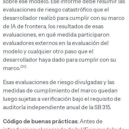
sobre ese modelo. Ese informe debe resumir las
evaluaciones de riesgo catastrófico que el
desarrollador realizó para cumplir con su marco
de IA de frontera, los resultados de esas
evaluaciones, en qué medida participaron
evaluadores externos en la evaluación del
modelo y cualquier otro paso que el
desarrollador haya dado para cumplir con su
[31]
marco.
Esas evaluaciones de riesgo divulgadas y las
medidas de cumplimiento del marco quedan
luego sujetas a verificación bajo el requisito de
auditoría independiente anual de la SB 315.
Código de buenas prácticas
: Antes de