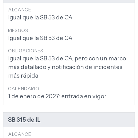
Igual que la SB 53 de CA
Igual que la SB 53 de CA
Igual que la SB 53 de CA, pero con un marco
más detallado y notificación de incidentes
más rápida
1 de enero de 2027: entrada en vigor
SB 315 de IL