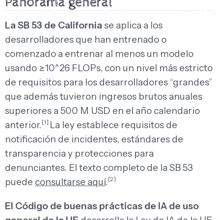
Panorama general
La SB 53 de California
se aplica a los
desarrolladores que han entrenado o
comenzado a entrenar al menos un modelo
usando ≥10^26 FLOPs, con un nivel más estricto
de requisitos para los desarrolladores “grandes”
que además tuvieron ingresos brutos anuales
superiores a 500 M USD en el año calendario
[1]
anterior.
La ley establece requisitos de
notificación de incidentes, estándares de
transparencia y protecciones para
denunciantes. El texto completo de la SB 53
[2]
puede
consultarse aquí
.
El Código de buenas prácticas de IA de uso