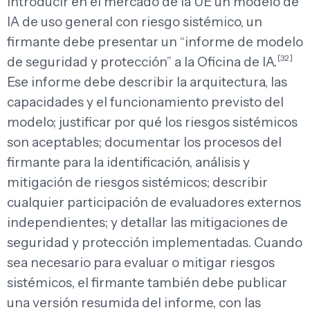
introducir en el mercado de la UE un modelo de
IA de uso general con riesgo sistémico, un
firmante debe presentar un “informe de modelo
[32]
de seguridad y protección” a la Oficina de IA.
Ese informe debe describir la arquitectura, las
capacidades y el funcionamiento previsto del
modelo; justificar por qué los riesgos sistémicos
son aceptables; documentar los procesos del
firmante para la identificación, análisis y
mitigación de riesgos sistémicos; describir
cualquier participación de evaluadores externos
independientes; y detallar las mitigaciones de
seguridad y protección implementadas. Cuando
sea necesario para evaluar o mitigar riesgos
sistémicos, el firmante también debe publicar
una versión resumida del informe, con las