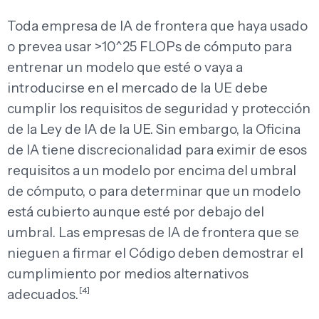
Toda empresa de IA de frontera que haya usado
o prevea usar >10^25 FLOPs de cómputo para
entrenar un modelo que esté o vaya a
introducirse en el mercado de la UE debe
cumplir los requisitos de seguridad y protección
de la Ley de IA de la UE. Sin embargo, la Oficina
de IA tiene discrecionalidad para eximir de esos
requisitos a un modelo por encima del umbral
de cómputo, o para determinar que un modelo
está cubierto aunque esté por debajo del
umbral. Las empresas de IA de frontera que se
nieguen a firmar el Código deben demostrar el
cumplimiento por medios alternativos
[4]
adecuados.