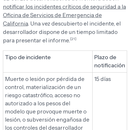
notificar los incidentes críticos de seguridad a la
Oficina de Servicios de Emergencia de
California
. Una vez descubierto el incidente, el
desarrollador dispone de un tiempo limitado
[21]
para presentar el informe.
Tipo de incidente
Plazo de
notificación
Muerte o lesión por pérdida de
15 días
control, materialización de un
riesgo catastrófico, acceso no
autorizado a los pesos del
modelo que provoque muerte o
lesión, o subversión engañosa de
los controles del desarrollador