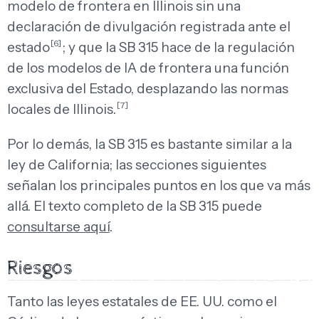
modelo de frontera en Illinois sin una
declaración de divulgación registrada ante el
[6]
estado
; y que la SB 315 hace de la regulación
de los modelos de IA de frontera una función
exclusiva del Estado, desplazando las normas
[7]
locales de Illinois.
Por lo demás, la SB 315 es bastante similar a la
ley de California; las secciones siguientes
señalan los principales puntos en los que va más
allá. El texto completo de la SB 315 puede
consultarse aquí
.
Riesgos
Tanto las leyes estatales de EE. UU. como el