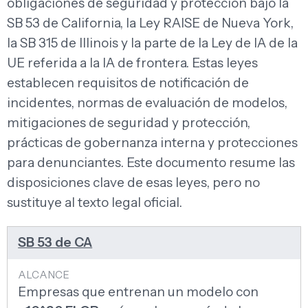
obligaciones de seguridad y protección bajo la
SB 53 de California, la Ley RAISE de Nueva York,
la SB 315 de Illinois y la parte de la Ley de IA de la
UE referida a la IA de frontera. Estas leyes
establecen requisitos de notificación de
incidentes, normas de evaluación de modelos,
mitigaciones de seguridad y protección,
prácticas de gobernanza interna y protecciones
para denunciantes. Este documento resume las
disposiciones clave de esas leyes, pero no
sustituye al texto legal oficial.
SB 53 de CA
Empresas que entrenan un modelo con