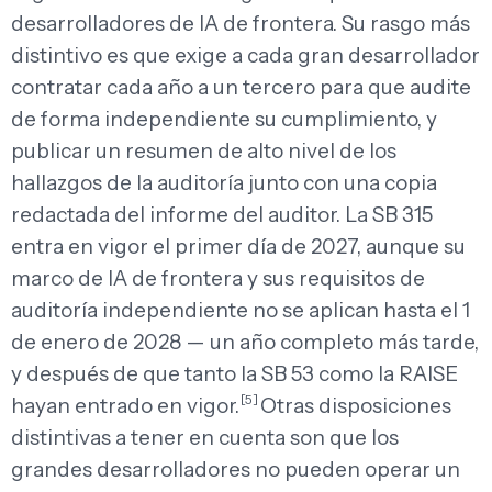
desarrolladores de IA de frontera. Su rasgo más
distintivo es que exige a cada gran desarrollador
contratar cada año a un tercero para que audite
de forma independiente su cumplimiento, y
publicar un resumen de alto nivel de los
hallazgos de la auditoría junto con una copia
redactada del informe del auditor. La SB 315
entra en vigor el primer día de 2027, aunque su
marco de IA de frontera y sus requisitos de
auditoría independiente no se aplican hasta el 1
de enero de 2028 — un año completo más tarde,
y después de que tanto la SB 53 como la RAISE
[5]
hayan entrado en vigor.
Otras disposiciones
distintivas a tener en cuenta son que los
grandes desarrolladores no pueden operar un