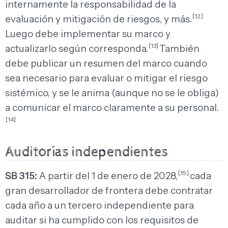
internamente la responsabilidad de la
[12]
evaluación y mitigación de riesgos, y más.
Luego debe implementar su marco y
[13]
actualizarlo según corresponda.
También
debe publicar un resumen del marco cuando
sea necesario para evaluar o mitigar el riesgo
sistémico, y se le anima (aunque no se le obliga)
a comunicar el marco claramente a su personal.
[14]
Auditorías independientes
[15]
SB 315:
A partir del 1 de enero de 2028,
cada
gran desarrollador de frontera debe contratar
cada año a un tercero independiente para
auditar si ha cumplido con los requisitos de