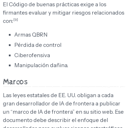
El Código de buenas prácticas exige a los
firmantes evaluar y mitigar riesgos relacionados
[9]
con:
Armas QBRN
Pérdida de control
Ciberofensiva
Manipulación dañina.
Marcos
Las leyes estatales de EE. UU. obligan a cada
gran desarrollador de IA de frontera a publicar
un “marco de IA de frontera” en su sitio web. Ese
documento debe describir el enfoque del