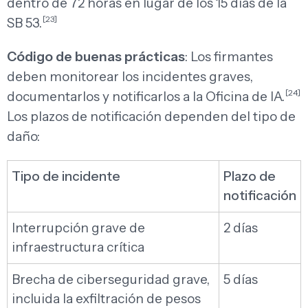
dentro de 72 horas en lugar de los 15 días de la
[23]
SB 53.
Código de buenas prácticas
: Los firmantes
deben monitorear los incidentes graves,
[24]
documentarlos y notificarlos a la Oficina de IA.
Los plazos de notificación dependen del tipo de
daño:
Tipo de incidente
Plazo de
notificación
Interrupción grave de
2 días
infraestructura crítica
Brecha de ciberseguridad grave,
5 días
incluida la exfiltración de pesos