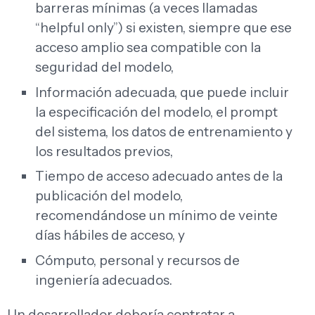
barreras mínimas (a veces llamadas
“helpful only”) si existen, siempre que ese
acceso amplio sea compatible con la
seguridad del modelo,
Información adecuada, que puede incluir
la especificación del modelo, el prompt
del sistema, los datos de entrenamiento y
los resultados previos,
Tiempo de acceso adecuado antes de la
publicación del modelo,
recomendándose un mínimo de veinte
días hábiles de acceso, y
Cómputo, personal y recursos de
ingeniería adecuados.
Un desarrollador debería contratar a