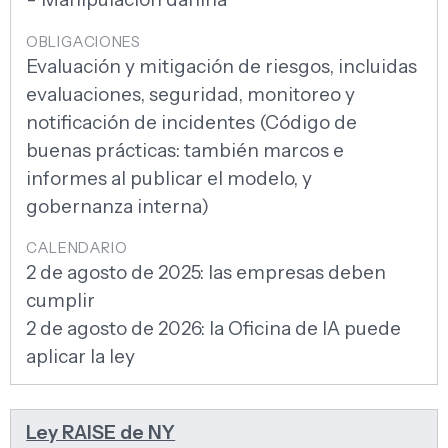
Evaluación y mitigación de riesgos, incluidas
evaluaciones, seguridad, monitoreo y
notificación de incidentes (Código de
buenas prácticas: también marcos e
informes al publicar el modelo, y
gobernanza interna)
2 de agosto de 2025: las empresas deben
cumplir
2 de agosto de 2026: la Oficina de IA puede
aplicar la ley
Ley RAISE de NY