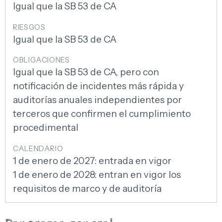
Igual que la SB 53 de CA
Igual que la SB 53 de CA
Igual que la SB 53 de CA, pero con
notificación de incidentes más rápida y
auditorías anuales independientes por
terceros que confirmen el cumplimiento
procedimental
1 de enero de 2027: entrada en vigor
1 de enero de 2028: entran en vigor los
requisitos de marco y de auditoría